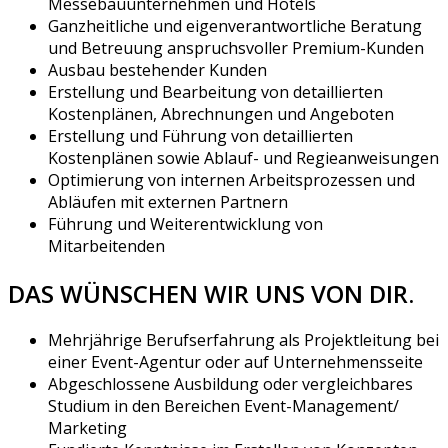
Messebauunternehmen und Hotels
Ganzheitliche und eigenverantwortliche Beratung
und Betreuung anspruchsvoller Premium-Kunden
Ausbau bestehender Kunden
Erstellung und Bearbeitung von detaillierten
Kostenplänen, Abrechnungen und Angeboten
Erstellung und Führung von detaillierten
Kostenplänen sowie Ablauf- und Regieanweisungen
Optimierung von internen Arbeitsprozessen und
Abläufen mit externen Partnern
Führung und Weiterentwicklung von
Mitarbeitenden
DAS WÜNSCHEN WIR UNS VON DIR.
Mehrjährige Berufserfahrung als Projektleitung bei
einer Event-Agentur oder auf Unternehmensseite
Abgeschlossene Ausbildung oder vergleichbares
Studium in den Bereichen Event-Management/
Marketing