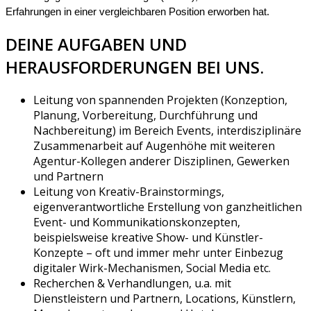
Erfahrungen in einer vergleichbaren Position erworben hat.
DEINE AUFGABEN UND
HERAUSFORDERUNGEN BEI UNS.
Leitung von spannenden Projekten (Konzeption,
Planung, Vorbereitung, Durchführung und
Nachbereitung) im Bereich Events, interdisziplinäre
Zusammenarbeit auf Augenhöhe mit weiteren
Agentur-Kollegen anderer Disziplinen, Gewerken
und Partnern
Leitung von Kreativ-Brainstormings,
eigenverantwortliche Erstellung von ganzheitlichen
Event- und Kommunikationskonzepten,
beispielsweise kreative Show- und Künstler-
Konzepte – oft und immer mehr unter Einbezug
digitaler Wirk-Mechanismen, Social Media etc.
Recherchen & Verhandlungen, u.a. mit
Dienstleistern und Partnern, Locations, Künstlern,