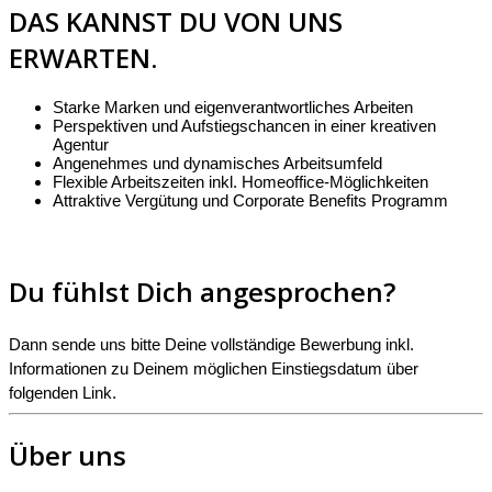
DAS KANNST DU VON UNS
ERWARTEN.
Starke Marken und eigenverantwortliches Arbeiten
Perspektiven und Aufstiegschancen in einer kreativen
Agentur
Angenehmes und dynamisches Arbeitsumfeld
Flexible Arbeitszeiten inkl. Homeoffice-Möglichkeiten
Attraktive Vergütung und Corporate Benefits Programm
Du fühlst Dich angesprochen?
Dann sende uns bitte Deine vollständige Bewerbung inkl.
Informationen zu Deinem möglichen Einstiegsdatum über
folgenden Link.
Über uns